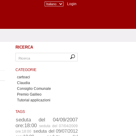
Login
RICERCA
CATEGORIE
cartoaci
Claudia
Consiglio Comunale
Premio Galileo
Tutorial applicazioni
TAGS
seduta del 04/09/2007
ore:18:00
seduta del 07/04/2009
seduta del 09/07/2012
ore:18:00