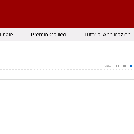
unale
Premio Galileo
Tutorial Applicazioni
View: