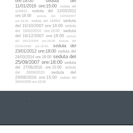
ore:18:00
seduta del
11/01/2016 ore:15:00
seduta del
seduta del 12/03/2012
11/04/22
ore:18:00
seduta del 13/03/2007
seduta
seduta del 14/06/2
ore:18:00
del 15/10/2007 ore:18:00
seduta
seduta
del 16/02/2010 ore:18:00
del 16/12/2007 ore:18:00
seduta
del 18/12/2006 ore:18:00
seduta del
seduta del
22/04/2008 ore:18:00
23/01/2012 ore:18:00
seduta del
seduta del
24/03/2014 ore:18:00
25/09/2007 ore:18:00
seduta
del 27/06/2016 ore:15:00
seduta
seduta del
del 28/09/2020
29/08/2016 ore:15:00
seduta del
30/03/2009 ore:18:00
.