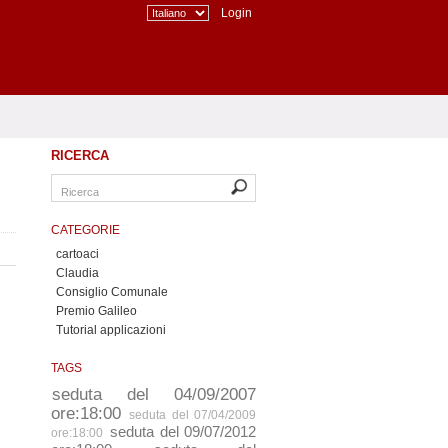
Login
RICERCA
CATEGORIE
cartoaci
Claudia
Consiglio Comunale
Premio Galileo
Tutorial applicazioni
TAGS
seduta del 04/09/2007
ore:18:00
seduta del 07/04/2009
seduta del 09/07/2012
ore:18:00