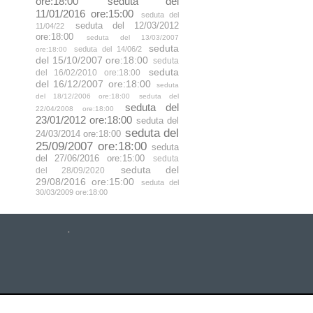
ore:18:00
seduta del
11/01/2016 ore:15:00
seduta del
seduta del 12/03/2012
11/04/22
ore:18:00
seduta del 13/03/2007
seduta
seduta del 14/06/2
ore:18:00
del 15/10/2007 ore:18:00
seduta
seduta
del 16/02/2010 ore:18:00
del 16/12/2007 ore:18:00
seduta
del 18/12/2006 ore:18:00
seduta del
seduta del
22/04/2008 ore:18:00
23/01/2012 ore:18:00
seduta del
seduta del
24/03/2014 ore:18:00
25/09/2007 ore:18:00
seduta
del 27/06/2016 ore:15:00
seduta
seduta del
del 28/09/2020
29/08/2016 ore:15:00
seduta del
30/03/2009 ore:18:00
.