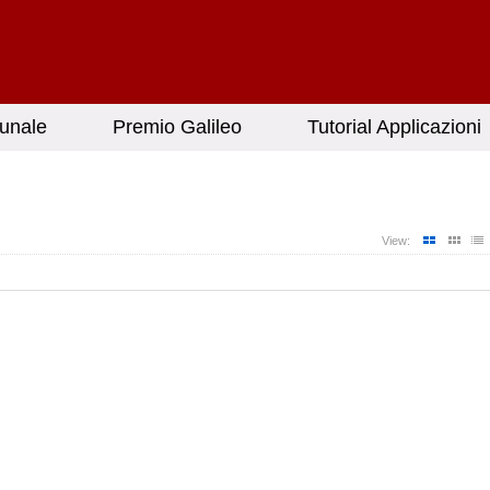
unale
Premio Galileo
Tutorial Applicazioni
View: