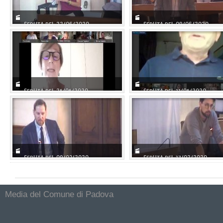
SEDUTA DEL 22/06/2020
SEDUTA DEL 09/06/2020
SEDUTA DEL 25/05/2020
SEDUTA DEL 11/05/2020
SEDUTA DEL 09/03/2020
SEDUTA DEL 17/02/2020
Media del Comune di Padova