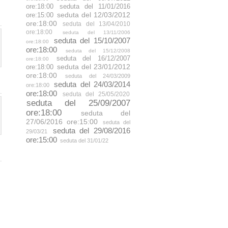
ore:18:00
seduta del 11/01/2016
seduta del 12/03/2012
ore:15:00
ore:18:00
seduta del 13/04/2010
ore:18:00
seduta del 13/11/2006
seduta del 15/10/2007
ore:18:00
ore:18:00
seduta del 15/12/2008
seduta del 16/12/2007
ore:18:00
seduta del 23/01/2012
ore:18:00
ore:18:00
seduta del 24/03/2009
seduta del 24/03/2014
ore:18:00
ore:18:00
seduta del 25/05/2020
seduta del 25/09/2007
ore:18:00
seduta del
27/06/2016 ore:15:00
seduta del
seduta del 29/08/2016
29/03/21
ore:15:00
seduta del 31/01/22