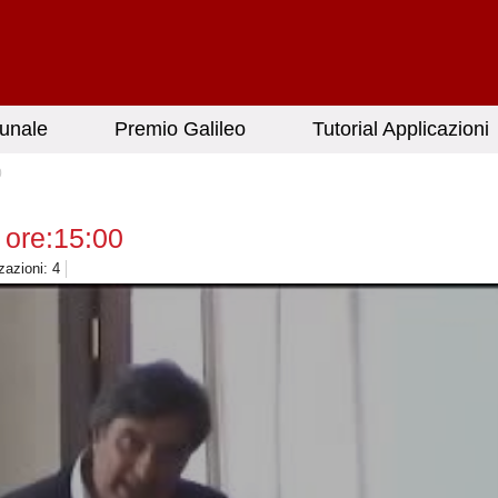
unale
Premio Galileo
Tutorial Applicazioni
0
 ore:15:00
zazioni: 4