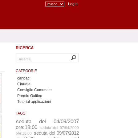
Login
RICERCA
CATEGORIE
cartoaci
Claudia
Consiglio Comunale
Premio Galileo
Tutorial applicazioni
TAGS
seduta del 04/09/2007
ore:18:00
seduta del 07/04/2009
seduta del 09/07/2012
ore:18:00