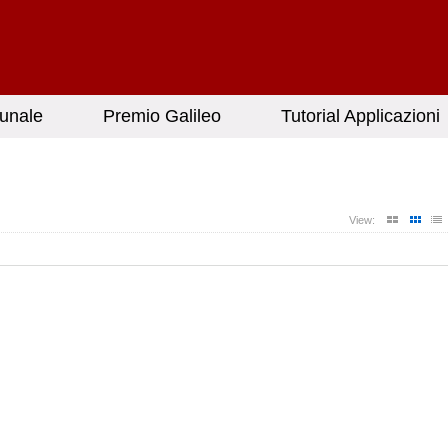
unale
Premio Galileo
Tutorial Applicazioni
View: