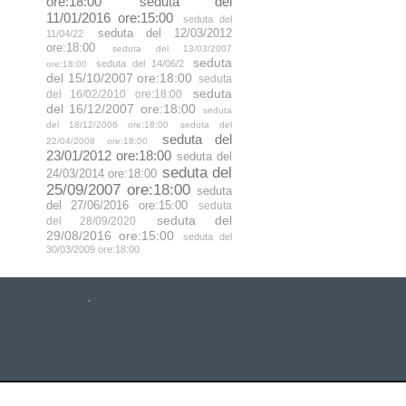
ore:18:00
seduta del
11/01/2016 ore:15:00
seduta del
seduta del 12/03/2012
11/04/22
ore:18:00
seduta del 13/03/2007
seduta
seduta del 14/06/2
ore:18:00
del 15/10/2007 ore:18:00
seduta
seduta
del 16/02/2010 ore:18:00
del 16/12/2007 ore:18:00
seduta
del 18/12/2006 ore:18:00
seduta del
seduta del
22/04/2008 ore:18:00
23/01/2012 ore:18:00
seduta del
seduta del
24/03/2014 ore:18:00
25/09/2007 ore:18:00
seduta
del 27/06/2016 ore:15:00
seduta
seduta del
del 28/09/2020
29/08/2016 ore:15:00
seduta del
30/03/2009 ore:18:00
.