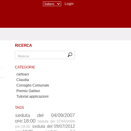
Login
RICERCA
CATEGORIE
cartoaci
Claudia
Consiglio Comunale
Premio Galileo
Tutorial applicazioni
TAGS
seduta del 04/09/2007
ore:18:00
seduta del 07/04/2009
seduta del 09/07/2012
ore:18:00